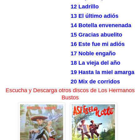
12 Ladrillo
13 El último adiós
14 Botella envenenada
15 Gracias abuelito
16 Este fue mi adiós
17 Noble engaño
18 La vieja del año
19 Hasta la miel amarga
20 Mix de corridos
Escucha y Descarga otros discos de Los Hermanos
Bustos