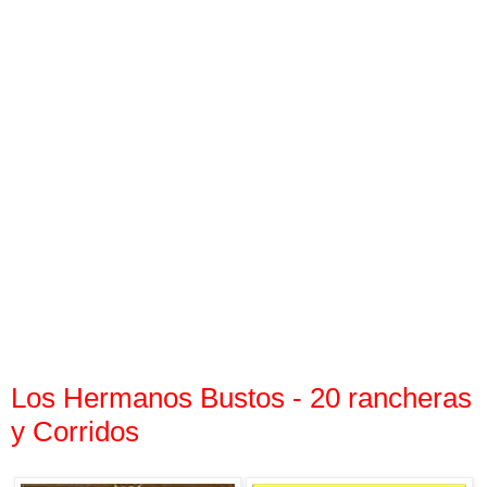
Los Hermanos Bustos - 20 rancheras
y Corridos