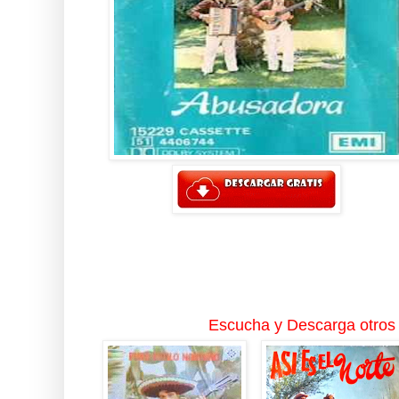
Escucha y Descarga otros