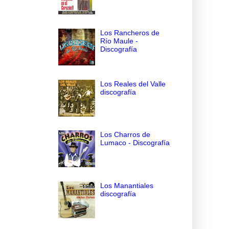
Los Rancheros de
Río Maule -
Discografía
Los Reales del Valle
discografía
Los Charros de
Lumaco - Discografía
Los Manantiales
discografía