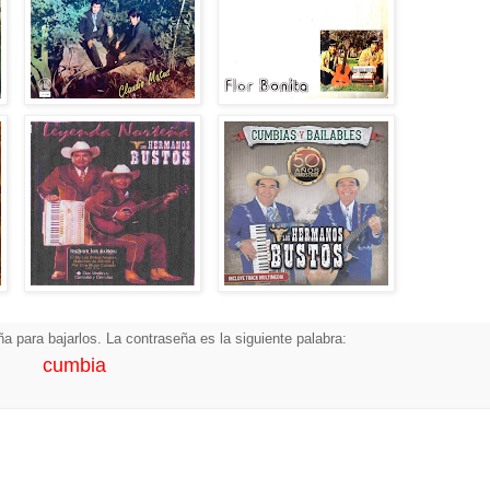
a para bajarlos. La contraseña es la siguiente palabra:
cumbia