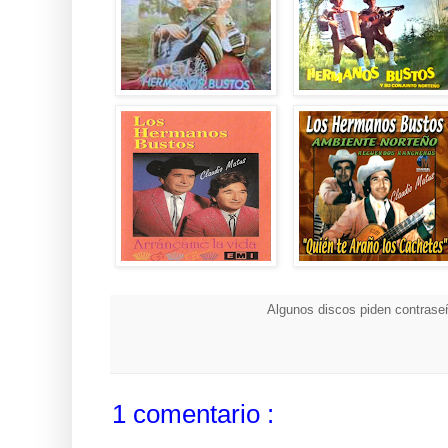
Algunos discos piden contraseñ
1 comentario :