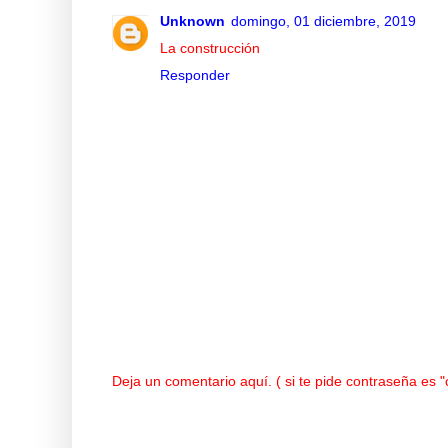
Unknown
domingo, 01 diciembre, 2019
La construcción
Responder
Deja un comentario aquí. ( si te pide contraseña es 