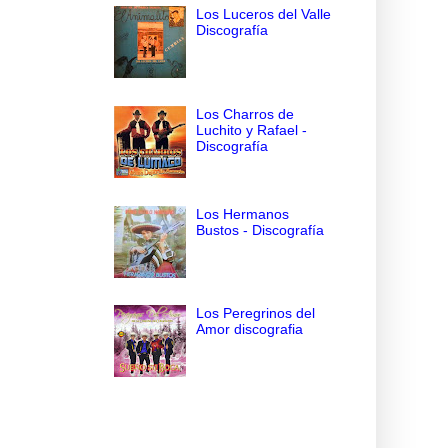
Los Luceros del Valle
Discografía
Los Charros de
Luchito y Rafael -
Discografía
Los Hermanos
Bustos - Discografía
Los Peregrinos del
Amor discografia