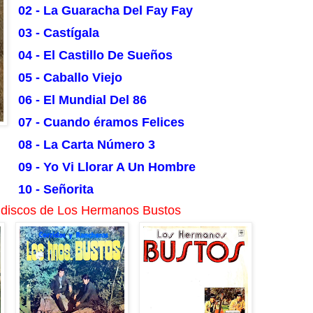
02 - La Guaracha Del Fay Fay
03 - Castígala
04 - El Castillo De Sueños
05 - Caballo Viejo
06 - El Mundial Del 86
07 - Cuando éramos Felices
08 - La Carta Número 3
09 - Yo Vi Llorar A Un Hombre
10 - Señorita
 discos de Los Hermanos Bustos