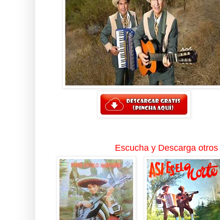
Escucha y Descarga otros