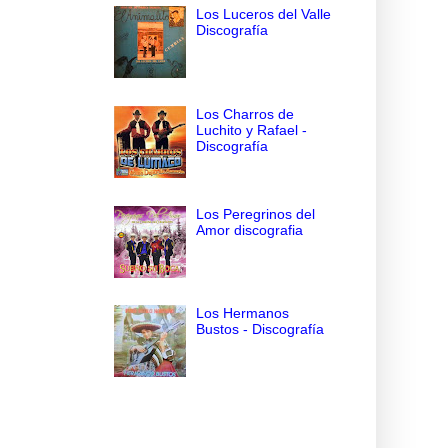
Los Luceros del Valle
Discografía
Los Charros de
Luchito y Rafael -
Discografía
Los Peregrinos del
Amor discografia
Los Hermanos
Bustos - Discografía