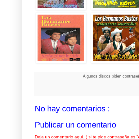
Algunos discos piden contraseñ
No hay comentarios :
Publicar un comentario
Deja un comentario aquí. ( si te pide contraseña es 