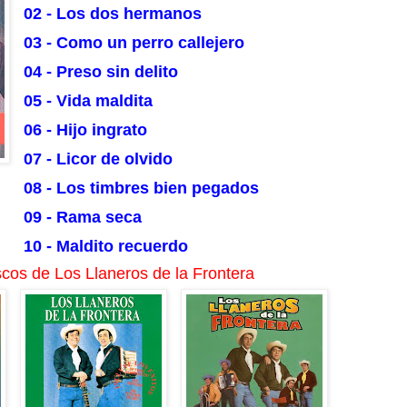
02 - Los dos hermanos
03 - Como un perro callejero
04 - Preso sin delito
05 - Vida maldita
06 - Hijo ingrato
07 - Licor de olvido
08 - Los timbres bien pegados
09 - Rama seca
10 - Maldito recuerdo
cos de Los Llaneros de la Frontera