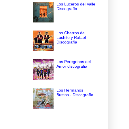
Los Luceros del Valle
Discografía
Los Charros de
Luchito y Rafael -
Discografía
Los Peregrinos del
Amor discografia
Los Hermanos
Bustos - Discografía