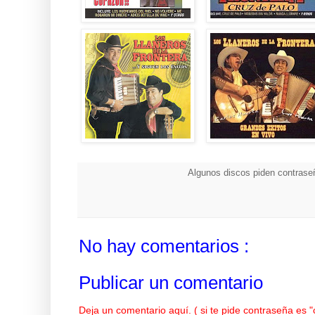
Algunos discos piden contraseñ
No hay comentarios :
Publicar un comentario
Deja un comentario aquí. ( si te pide contraseña es 