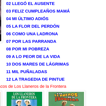
02 LLEGÓ EL AUSENTE
03 FELIZ CUMPLEAÑOS MAMÁ
04 MI ÚLTIMO ADIÓS
05 LA FLOR DEL PERDÓN
06 COMO UNA LADRONA
07 POR LAS PARRANDA
08 POR MI POBREZA
09 A LO PEOR DE LA VIDA
10 DOS MARES DE LÁGRIMAS
11 MIL PUÑALADAS
12 LA TRAGEDIA DE PINTUE
cos de Los Llaneros de la Frontera