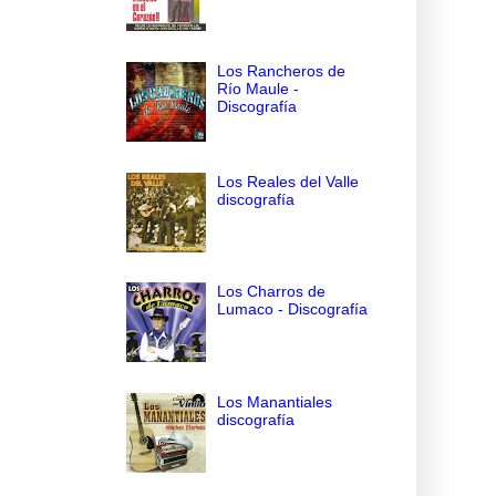
Los Rancheros de
Río Maule -
Discografía
Los Reales del Valle
discografía
Los Charros de
Lumaco - Discografía
Los Manantiales
discografía