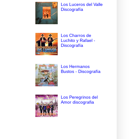
Los Luceros del Valle
Discografía
Los Charros de
Luchito y Rafael -
Discografía
Los Hermanos
Bustos - Discografía
Los Peregrinos del
Amor discografia