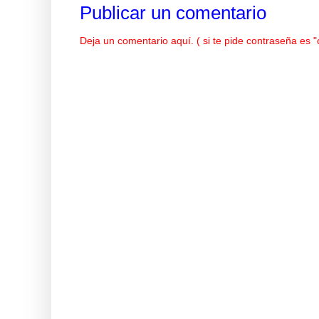
Publicar un comentario
Deja un comentario aquí. ( si te pide contraseña es 