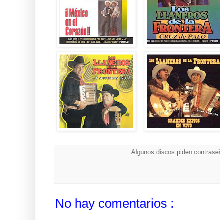
Algunos discos piden contraseñ
No hay comentarios :