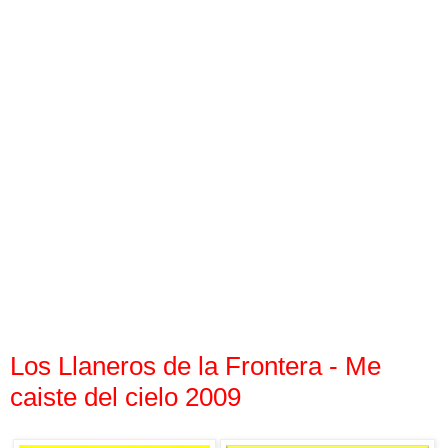
Los Llaneros de la Frontera - Me
caiste del cielo 2009