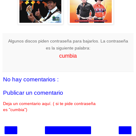
Algunos discos piden contraseña para bajarlos. La contraseña
es la siguiente palabra:
cumbia
No hay comentarios :
Publicar un comentario
Deja un comentario aquí. ( si te pide contraseña
es "cumbia")