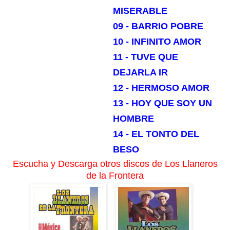
MISERABLE
09 - BARRIO POBRE
10 - INFINITO AMOR
11 - TUVE QUE
DEJARLA IR
12 - HERMOSO AMOR
13 - HOY QUE SOY UN
HOMBRE
14 - EL TONTO DEL
BESO
Escucha y Descarga otros discos de Los Llaneros
de la Frontera