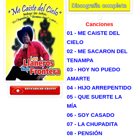
Canciones
01 - ME CAISTE DEL
CIELO
02 - ME SACARON DEL
TENAMPA
03 - HOY NO PUEDO
AMARTE
04 - HIJO ARREPENTIDO
05 - QUE SUERTE LA
MÍA
06 - SOY CASADO
07 - LA CHUPADITA
08 - PENSIÓN