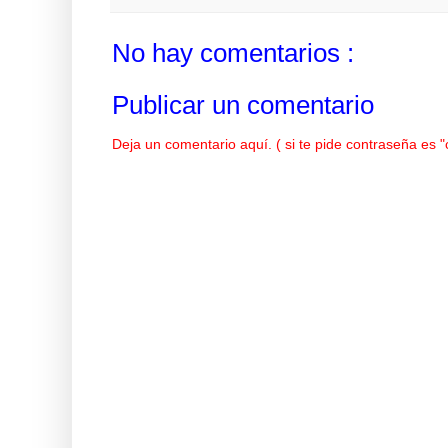
No hay comentarios :
Publicar un comentario
Deja un comentario aquí. ( si te pide contraseña es 