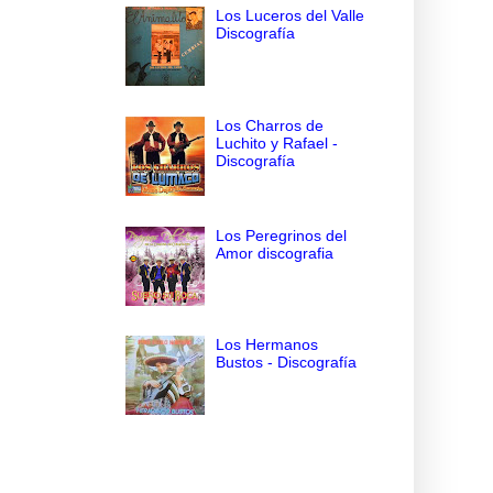
Los Luceros del Valle
Discografía
Los Charros de
Luchito y Rafael -
Discografía
Los Peregrinos del
Amor discografia
Los Hermanos
Bustos - Discografía