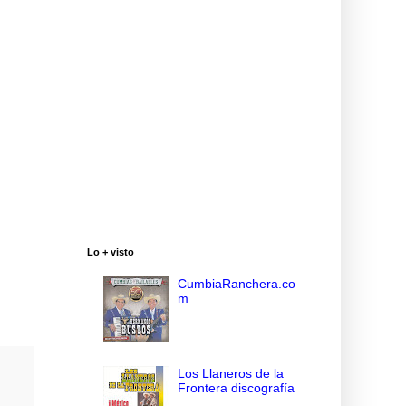
Lo + visto
CumbiaRanchera.co
m
Los Llaneros de la
Frontera discografía