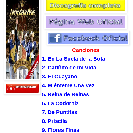
Canciones
1. En La Suela de la Bota
2. Cariñito de mi Vida
3. El Guayabo
4. Miénteme Una Vez
5. Reina de Reinas
6. La Codorniz
7. De Puntitas
8. Priscila
9. Flores Finas