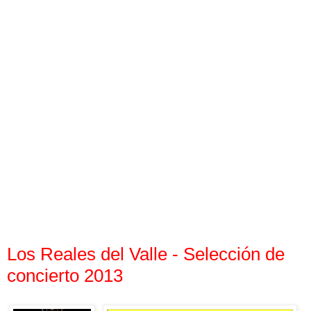
Los Reales del Valle - Selección de
concierto 2013