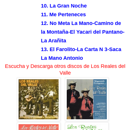
10. La Gran Noche
11. Me Perteneces
12. No Meta La Mano-Camino de
la Montaña-El Yacari del Pantano-
La Arañita
13. El Farolito-La Carta N 3-Saca
La Mano Antonio
Escucha y Descarga otros discos de Los Reales del
Valle