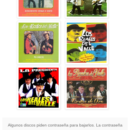
Algunos discos piden contraseña para bajarlos. La contraseña