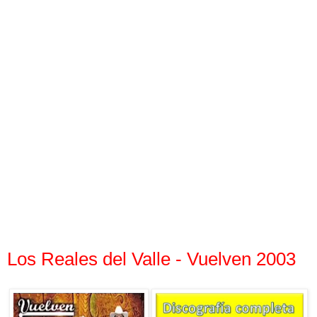
Los Reales del Valle - Vuelven 2003