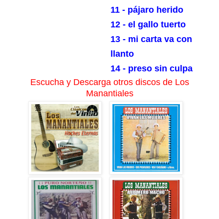
11 - pájaro herido
12 - el gallo tuerto
13 - mi carta va con
llanto
14 - preso sin culpa
Escucha y Descarga otros discos de Los
Manantiales