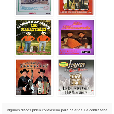
Algunos discos piden contraseña para bajarlos. La contraseña