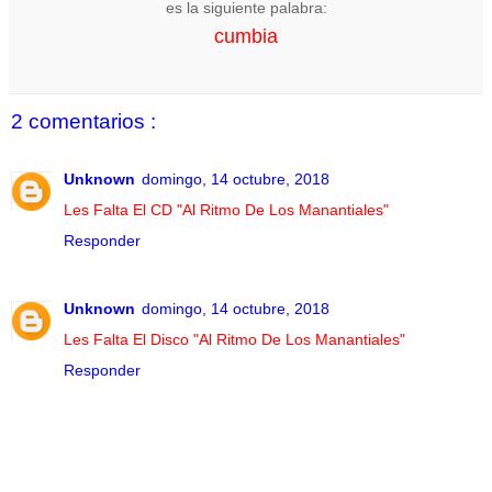
es la siguiente palabra:
cumbia
2 comentarios :
Unknown
domingo, 14 octubre, 2018
Les Falta El CD "Al Ritmo De Los Manantiales"
Responder
Unknown
domingo, 14 octubre, 2018
Les Falta El Disco "Al Ritmo De Los Manantiales"
Responder