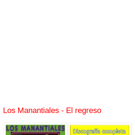
Los Manantiales - El regreso