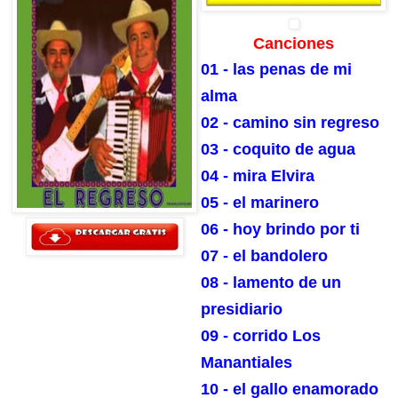
Canciones
01 - las penas de mi
alma
02 - camino sin regreso
03 - coquito de agua
04 - mira Elvira
05 - el marinero
06 - hoy brindo por ti
07 - el bandolero
08 - lamento de un
presidiario
09 - corrido Los
Manantiales
10 - el gallo enamorado