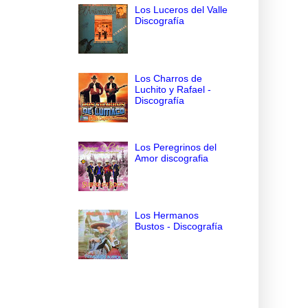
Los Luceros del Valle
Discografía
Los Charros de
Luchito y Rafael -
Discografía
Los Peregrinos del
Amor discografia
Los Hermanos
Bustos - Discografía