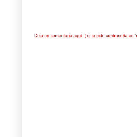
Deja un comentario aquí. ( si te pide contraseña es 