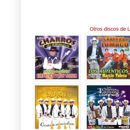
Otros discos de