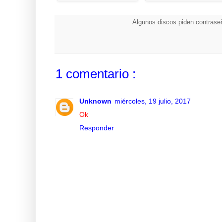
Algunos discos piden contraseñ
1 comentario :
Unknown
miércoles, 19 julio, 2017
Ok
Responder