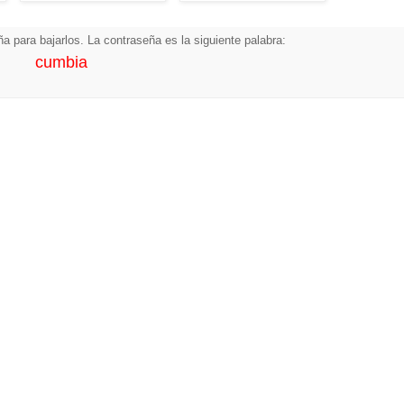
a para bajarlos. La contraseña es la siguiente palabra:
cumbia