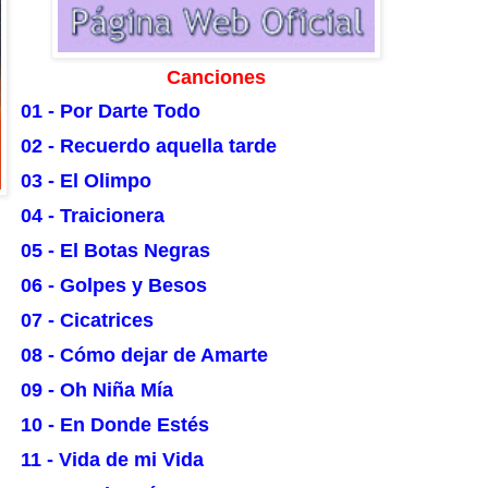
Canciones
01 - Por Darte Todo
02 - Recuerdo aquella tarde
03 - El Olimpo
04 - Traicionera
05 - El Botas Negras
06 - Golpes y Besos
07 - Cicatrices
08 - Cómo dejar de Amarte
09 - Oh Niña Mía
10 - En Donde Estés
11 - Vida de mi Vida