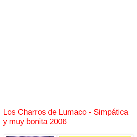
Los Charros de Lumaco - Simpática
y muy bonita 2006