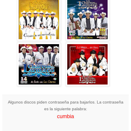
Algunos discos piden contraseña para bajarlos. La contraseña
es la siguiente palabra:
cumbia