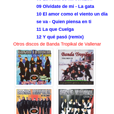
09 Olvidate de mi - La gata
10 El amor como el viento un día
se va - Quien piensa en ti
11 La que Cuelga
12 Y qué pasó (remix)
Otros discos de Banda Tropikal de Vallenar