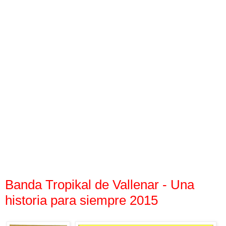
Banda Tropikal de Vallenar - Una
historia para siempre 2015