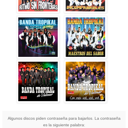
Algunos discos piden contraseña para bajarlos. La contraseña
es la siguiente palabra: