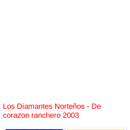
Los Diamantes Norteños - De
corazon ranchero 2003