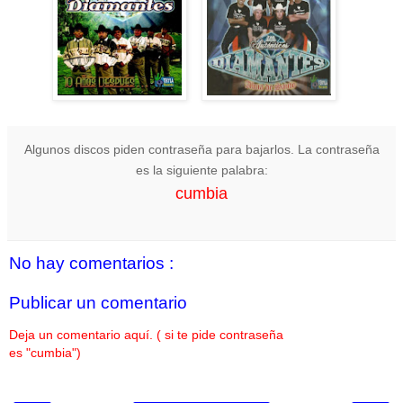
Algunos discos piden contraseña para bajarlos. La contraseña
es la siguiente palabra:
cumbia
No hay comentarios :
Publicar un comentario
Deja un comentario aquí. ( si te pide contraseña
es "cumbia")