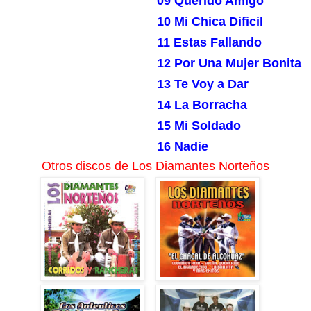
09 Querido Amigo
10 Mi Chica Dificil
11 Estas Fallando
12 Por Una Mujer Bonita
13 Te Voy a Dar
14 La Borracha
15 Mi Soldado
16 Nadie
Otros discos de Los Diamantes Norteños