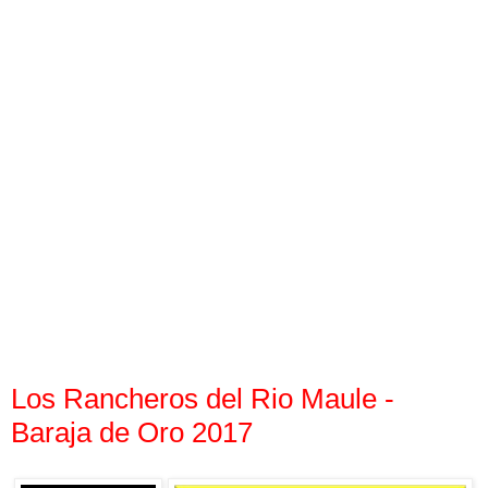
Los Rancheros del Rio Maule -
Baraja de Oro 2017