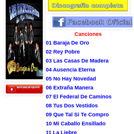
Canciones
01 Baraja De Oro
02 Rey Pobre
03 Las Casas De Madera
04 Ausencia Eterna
05 No Hay Novedad
06 Extraña Manera
07 El Federal De Caminos
08 Tus Dos Vestidos
09 Que Tal Si Te Compro
10 Mi Caballo Ensillado
11 La Liebre