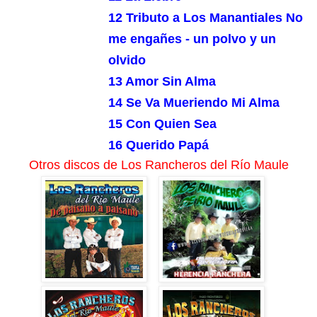
12 Tributo a Los Manantiales No
me engañes - un polvo y un
olvido
13 Amor Sin Alma
14 Se Va Mueriendo Mi Alma
15 Con Quien Sea
16 Querido Papá
Otros discos de Los Rancheros del Río Maule