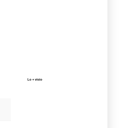
Lo + visto