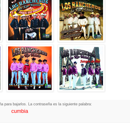
a para bajarlos. La contraseña es la siguiente palabra:
cumbia