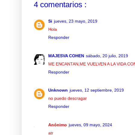
4 comentarios :
Si
jueves, 23 mayo, 2019
Hola
Responder
MAJESVA COHEN
sábado, 20 julio, 2019
ME ENCANTAN,ME VUELVEN A LA VIDA CO
Responder
Unknown
jueves, 12 septiembre, 2019
no puedo descragar
Responder
Anónimo
jueves, 09 mayo, 2024
atr