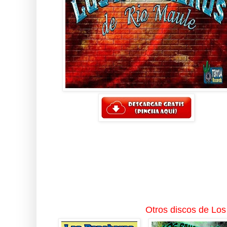
Otros discos de Lo