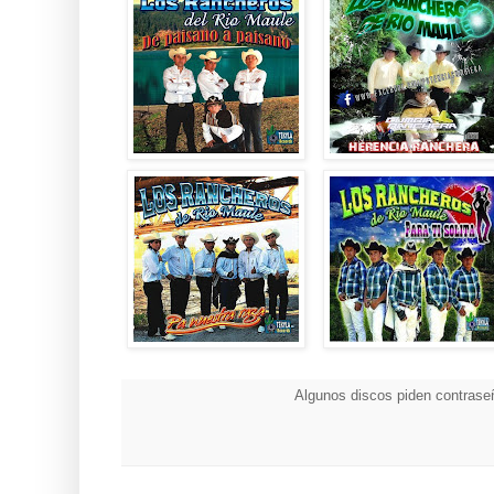
Algunos discos piden contraseñ