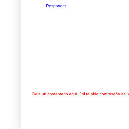
Responder
Deja un comentario aquí. ( si te pide contraseña es 