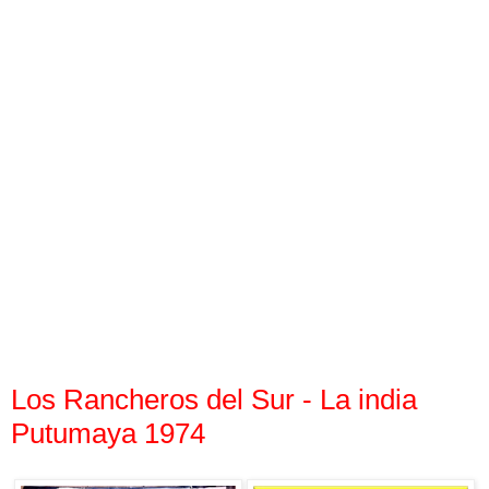
Los Rancheros del Sur - La india
Putumaya 1974