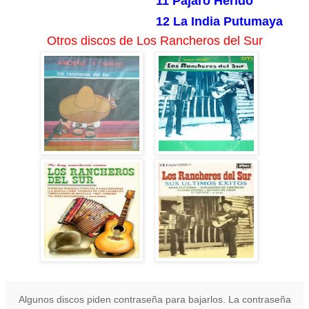
11 Pajaro Herido
12 La India Putumaya
Otros discos de Los Rancheros del Sur
Algunos discos piden contraseña para bajarlos. La contraseña