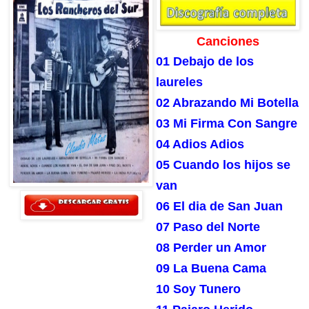
Canciones
01 Debajo de los
laureles
02 Abrazando Mi Botella
03 Mi Firma Con Sangre
04 Adios Adios
05 Cuando los hijos se
van
06 El dia de San Juan
07 Paso del Norte
08 Perder un Amor
09 La Buena Cama
10 Soy Tunero