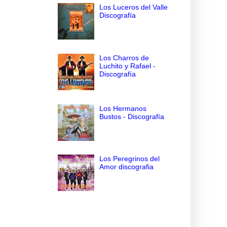
Los Luceros del Valle
Discografía
Los Charros de
Luchito y Rafael -
Discografía
Los Hermanos
Bustos - Discografía
Los Peregrinos del
Amor discografia