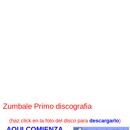
Zumbale Primo discografia
(haz click en la foto del disco para
descargarlo
)
AQUI COMIENZA