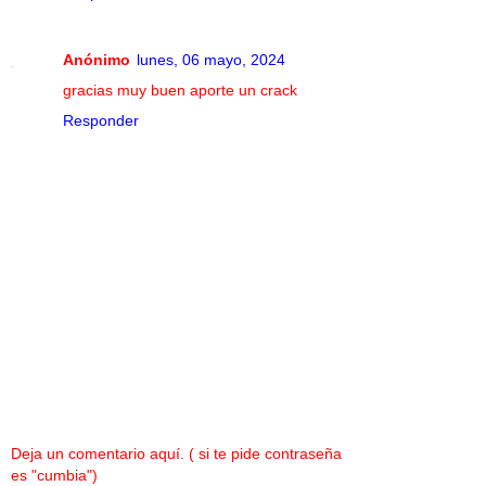
Anónimo
lunes, 06 mayo, 2024
gracias muy buen aporte un crack
Responder
Deja un comentario aquí. ( si te pide contraseña
es "cumbia")