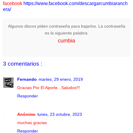
facebook
https://www.facebook.com/descargarcumbiaranch
era/
Algunos discos piden contraseña para bajarlos. La contraseña
es la siguiente palabra:
cumbia
3 comentarios :
Fernando
martes, 29 enero, 2019
Gracias Por El Aporte...Saludos!!!
Responder
Anónimo
lunes, 23 octubre, 2023
muchas gracias
Responder