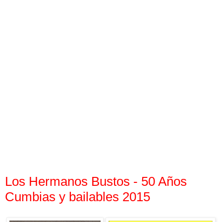
Los Hermanos Bustos - 50 Años
Cumbias y bailables 2015