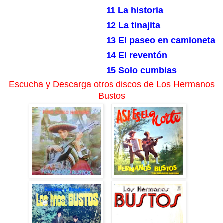
11 La historia
12 La tinajita
13 El paseo en camioneta
14 El reventón
15 Solo cumbias
Escucha y Descarga otros discos de Los Hermanos
Bustos