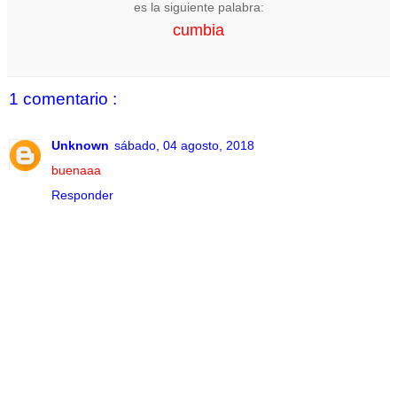
es la siguiente palabra:
cumbia
1 comentario :
Unknown
sábado, 04 agosto, 2018
buenaaa
Responder