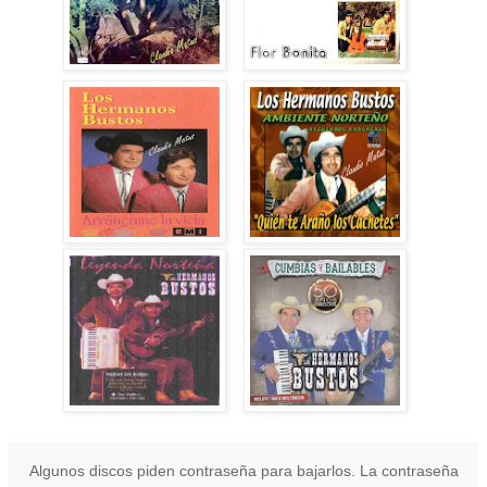
Algunos discos piden contraseña para bajarlos. La contraseña