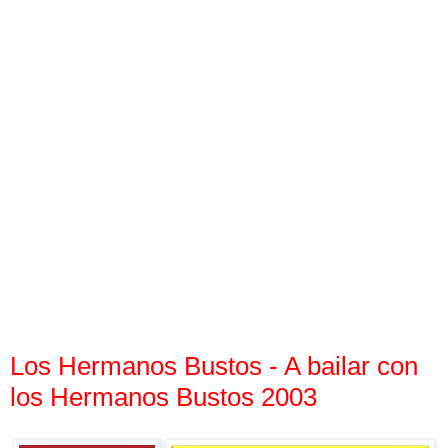
Los Hermanos Bustos - A bailar con
los Hermanos Bustos 2003