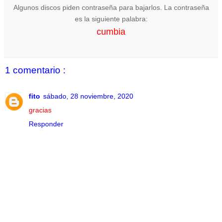
Algunos discos piden contraseña para bajarlos. La contraseña
es la siguiente palabra:
cumbia
1 comentario :
fito
sábado, 28 noviembre, 2020
gracias
Responder