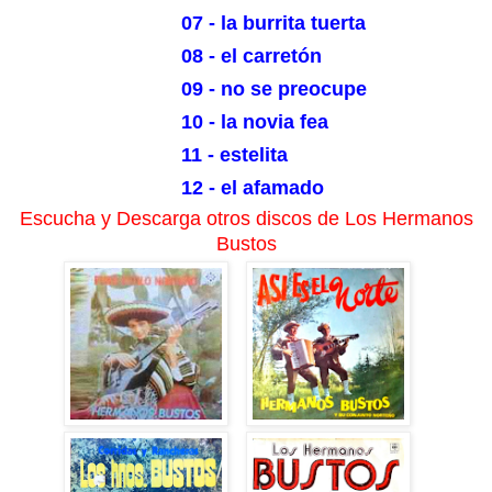
07 - la burrita tuerta
08 - el carretón
09 - no se preocupe
10 - la novia fea
11 - estelita
12 - el afamado
Escucha y Descarga otros discos de Los Hermanos
Bustos