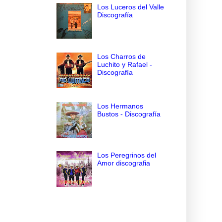
Los Luceros del Valle
Discografía
Los Charros de
Luchito y Rafael -
Discografía
Los Hermanos
Bustos - Discografía
Los Peregrinos del
Amor discografia