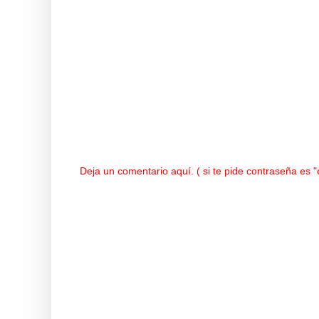
Deja un comentario aquí. ( si te pide contraseña es 