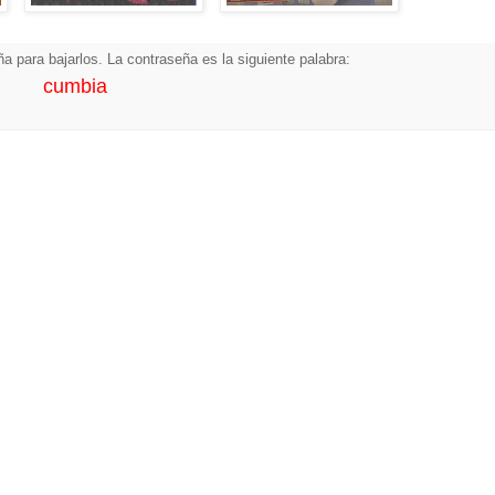
a para bajarlos. La contraseña es la siguiente palabra:
cumbia