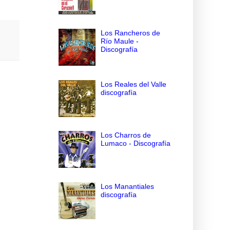
Los Rancheros de
Río Maule -
Discografía
Los Reales del Valle
discografía
Los Charros de
Lumaco - Discografía
Los Manantiales
discografía