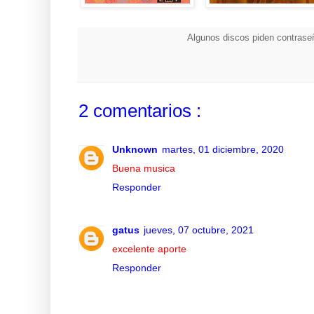
Algunos discos piden contraseñ
2 comentarios :
Unknown
martes, 01 diciembre, 2020
Buena musica
Responder
gatus
jueves, 07 octubre, 2021
excelente aporte
Responder