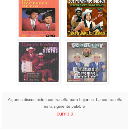
Algunos discos piden contraseña para bajarlos. La contraseña
es la siguiente palabra:
cumbia