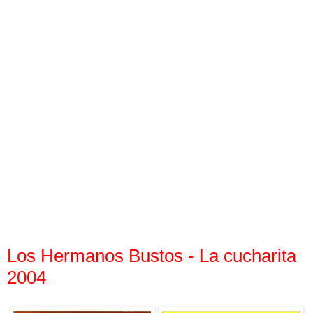
Los Hermanos Bustos - La cucharita
2004