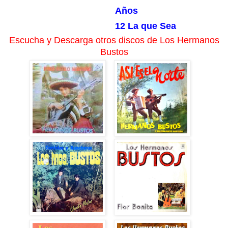
Años
12 La que Sea
Escucha y Descarga otros discos de Los Hermanos
Bustos