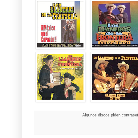
Algunos discos piden contraseñ