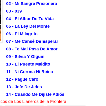
02 - Mi Sangre Prisionera
03 - 039
04 - El Albur De Tu Vida
05 - La Ley Del Monte
06 - El Milagrito
07 - Me Cansé De Esperar
08 - Te Mal Pasa De Amor
09 - Silvia Y Olguín
10 - El Puente Maldito
11 - Ni Corona Ni Reina
12 - Pague Caro
13 - Jefe De Jefes
14 - Cuando Me Dijiste Adiós
cos de Los Llaneros de la Frontera