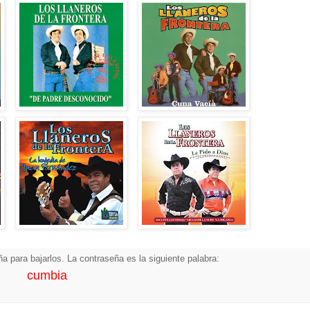
a para bajarlos. La contraseña es la siguiente palabra:
cumbia