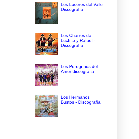
Los Luceros del Valle
Discografía
Los Charros de
Luchito y Rafael -
Discografía
Los Peregrinos del
Amor discografia
Los Hermanos
Bustos - Discografía