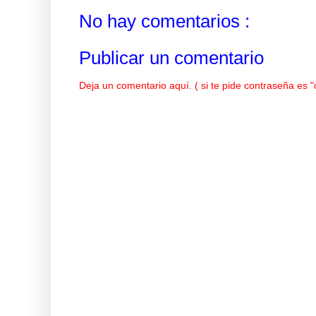
No hay comentarios :
Publicar un comentario
Deja un comentario aquí. ( si te pide contraseña es 