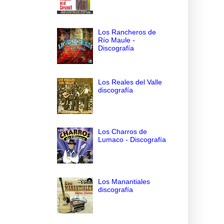
Los Rancheros de
Río Maule -
Discografía
Los Reales del Valle
discografía
Los Charros de
Lumaco - Discografía
Los Manantiales
discografía