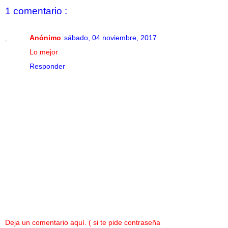
1 comentario :
Anónimo
sábado, 04 noviembre, 2017
Lo mejor
Responder
Deja un comentario aquí. ( si te pide contraseña