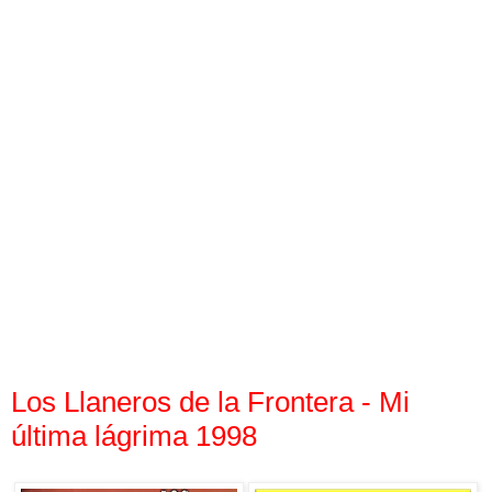
Los Llaneros de la Frontera - Mi
última lágrima 1998