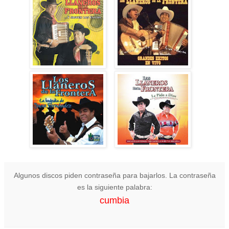
Algunos discos piden contraseña para bajarlos. La contraseña
es la siguiente palabra:
cumbia