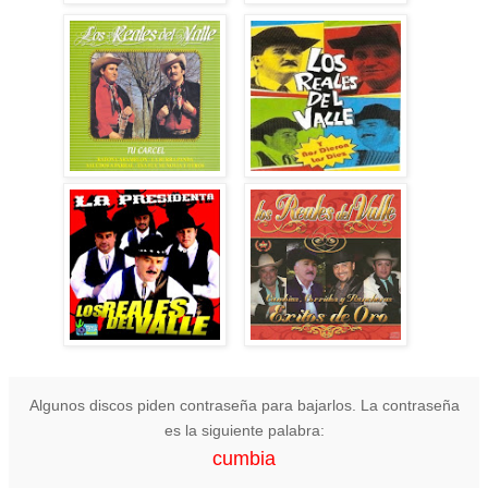
Algunos discos piden contraseña para bajarlos. La contraseña
es la siguiente palabra:
cumbia