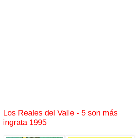
Los Reales del Valle - 5 son más
ingrata 1995