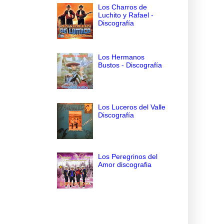
Los Charros de
Luchito y Rafael -
Discografía
Los Hermanos
Bustos - Discografía
Los Luceros del Valle
Discografía
Los Peregrinos del
Amor discografia