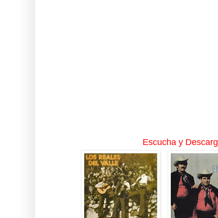
Escucha y Descarga