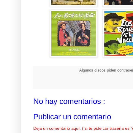
Algunos discos piden contraseñ
No hay comentarios :
Publicar un comentario
Deja un comentario aquí. ( si te pide contraseña es 