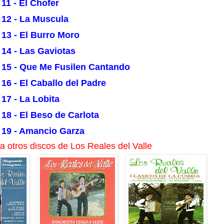
11 - El Chofer
12 - La Muscula
13 - El Burro Moro
14 - Las Gaviotas
15 - Que Me Fusilen Cantando
16 - El Caballo del Padre
17 - La Lobita
18 - El Beso de Carlota
19 - Amancio Garza
 otros discos de Los Reales del Valle