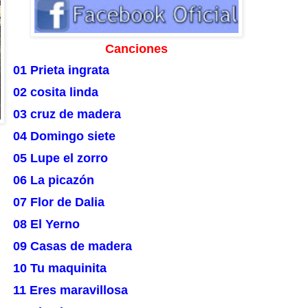
Canciones
01 Prieta ingrata
02 cosita linda
03 cruz de madera
04 Domingo siete
05 Lupe el zorro
06 La picazón
07 Flor de Dalia
08 El Yerno
09 Casas de madera
10 Tu maquinita
11 Eres maravillosa