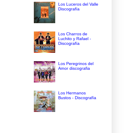
Los Luceros del Valle
Discografía
Los Charros de
Luchito y Rafael -
Discografía
Los Peregrinos del
Amor discografia
Los Hermanos
Bustos - Discografía