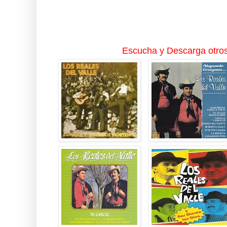
Escucha y Descarga otros