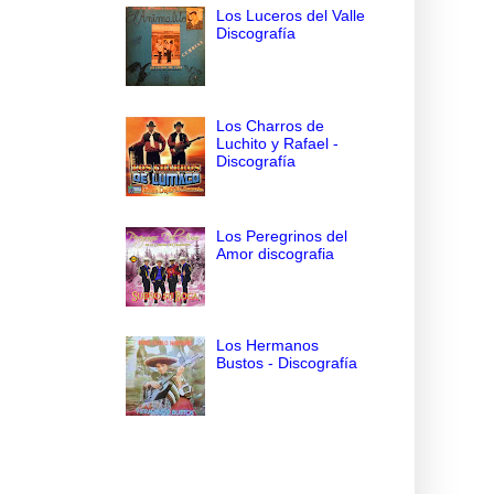
Los Luceros del Valle
Discografía
Los Charros de
Luchito y Rafael -
Discografía
Los Peregrinos del
Amor discografia
Los Hermanos
Bustos - Discografía