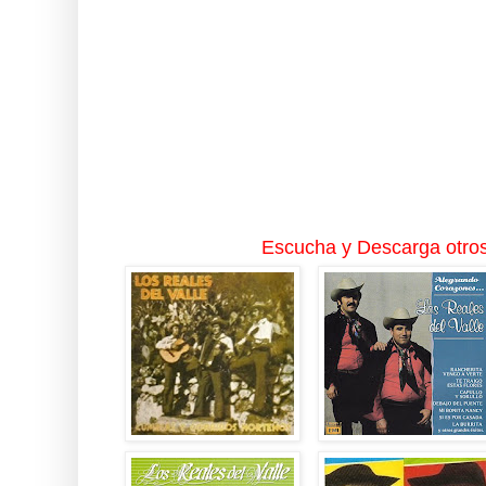
Escucha y Descarga otros