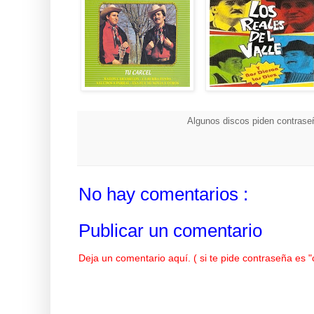
Algunos discos piden contraseñ
No hay comentarios :
Publicar un comentario
Deja un comentario aquí. ( si te pide contraseña es 