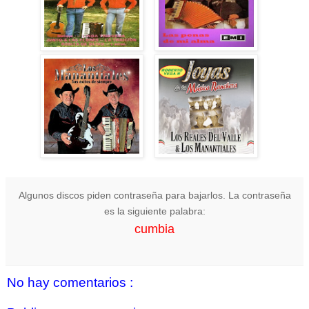
Algunos discos piden contraseña para bajarlos. La contraseña
es la siguiente palabra:
cumbia
No hay comentarios :