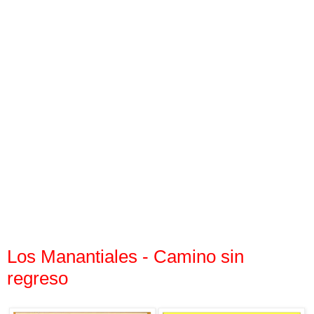
Los Manantiales - Camino sin
regreso