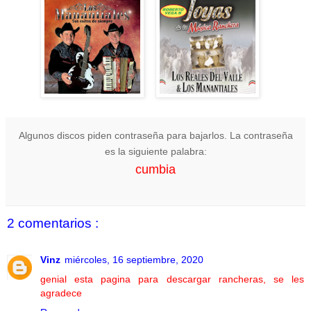
Algunos discos piden contraseña para bajarlos. La contraseña
es la siguiente palabra:
cumbia
2 comentarios :
Vinz
miércoles, 16 septiembre, 2020
genial esta pagina para descargar rancheras, se les
agradece