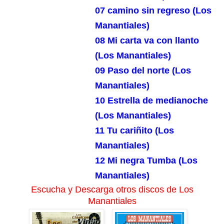
07 camino sin regreso (Los
Manantiales)
08 Mi carta va con llanto
(Los Manantiales)
09 Paso del norte (Los
Manantiales)
10 Estrella de medianoche
(Los Manantiales)
11 Tu cariñito (Los
Manantiales)
12 Mi negra Tumba (Los
Manantiales)
Escucha y Descarga otros discos de Los
Manantiales