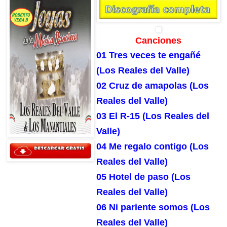
Canciones
01 Tres veces te engañé
(Los Reales del Valle)
02 Cruz de amapolas (Los
Reales del Valle)
03 El R-15 (Los Reales del
Valle)
04 Me regalo contigo (Los
Reales del Valle)
05 Hotel de paso (Los
Reales del Valle)
06 Ni pariente somos (Los
Reales del Valle)