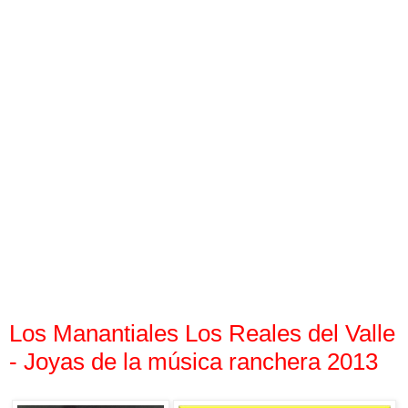
Los Manantiales Los Reales del Valle
- Joyas de la música ranchera 2013