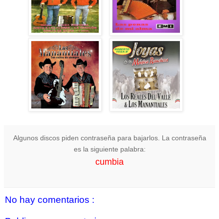
Algunos discos piden contraseña para bajarlos. La contraseña
es la siguiente palabra:
cumbia
No hay comentarios :