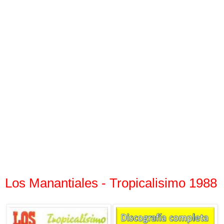
Los Manantiales - Tropicalisimo 1988