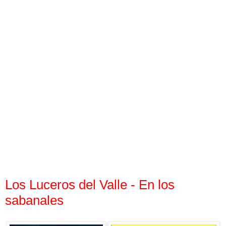
Los Luceros del Valle - En los
sabanales