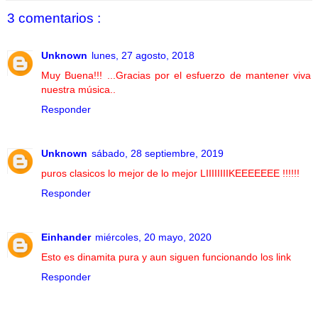
3 comentarios :
Unknown
lunes, 27 agosto, 2018
Muy Buena!!! ...Gracias por el esfuerzo de mantener viva
nuestra música..
Responder
Unknown
sábado, 28 septiembre, 2019
puros clasicos lo mejor de lo mejor LIIIIIIIIKEEEEEEE !!!!!!
Responder
Einhander
miércoles, 20 mayo, 2020
Esto es dinamita pura y aun siguen funcionando los link
Responder