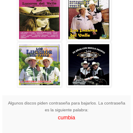
Algunos discos piden contraseña para bajarlos. La contraseña
es la siguiente palabra:
cumbia