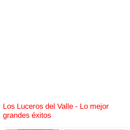
Los Luceros del Valle - Lo mejor
grandes éxitos