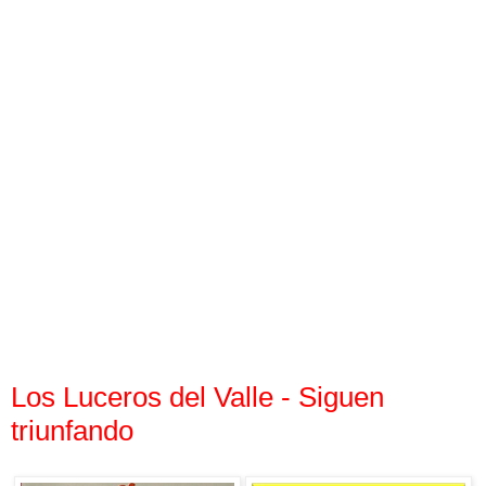
Los Luceros del Valle - Siguen
triunfando