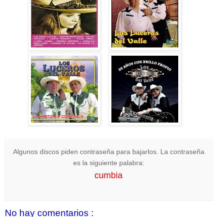
Algunos discos piden contraseña para bajarlos. La contraseña
es la siguiente palabra:
cumbia
No hay comentarios :