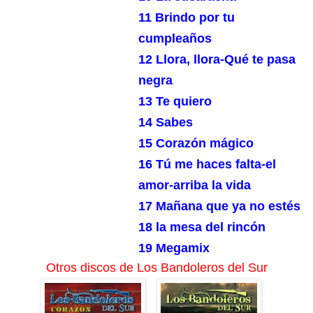
11 Brindo por tu
cumpleaños
12 Llora, llora-Qué te pasa
negra
13 Te quiero
14 Sabes
15 Corazón mágico
16 Tú me haces falta-el
amor-arriba la vida
17 Mañana que ya no estés
18 la mesa del rincón
19 Megamix
Otros discos de Los Bandoleros del Sur