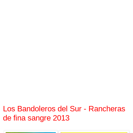
Los Bandoleros del Sur - Rancheras
de fina sangre 2013