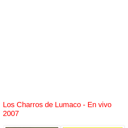
Los Charros de Lumaco - En vivo
2007