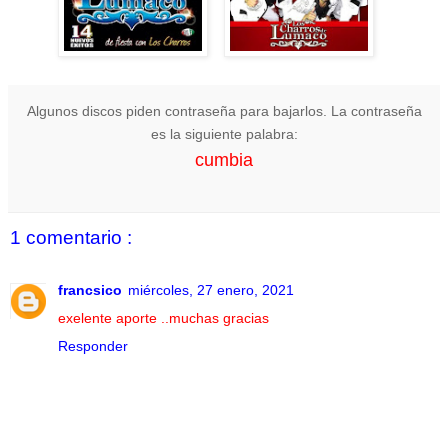
Algunos discos piden contraseña para bajarlos. La contraseña
es la siguiente palabra:
cumbia
1 comentario :
francsico
miércoles, 27 enero, 2021
exelente aporte ..muchas gracias
Responder