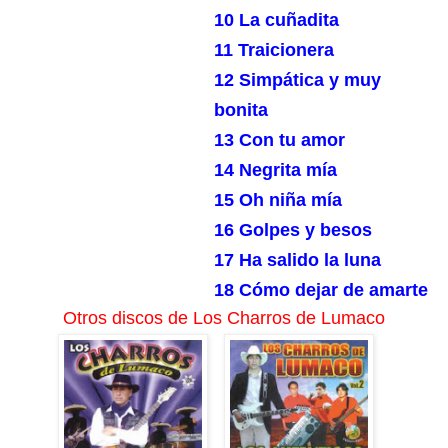
10 La cuñadita
11 Traicionera
12 Simpática y muy
bonita
13 Con tu amor
14 Negrita mía
15 Oh niña mía
16 Golpes y besos
17 Ha salido la luna
18 Cómo dejar de amarte
Otros discos de Los Charros de Lumaco