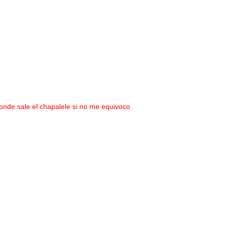
onde sale el chapalele si no me equivoco