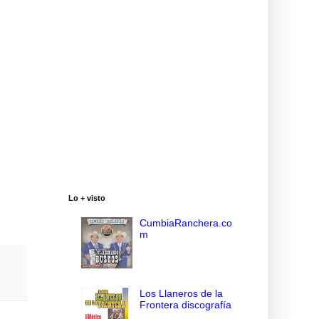
Lo + visto
CumbiaRanchera.co
m
Los Llaneros de la
Frontera discografía