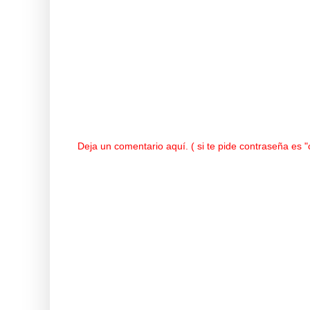
Deja un comentario aquí. ( si te pide contraseña es 