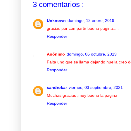
3 comentarios :
Unknown
domingo, 13 enero, 2019
gracias por compartir buena pagina.....
Responder
Anónimo
domingo, 06 octubre, 2019
Falta uno que se llama dejando huella creo d
Responder
sandrokar
viernes, 03 septiembre, 2021
Muchas gracias ,muy buena la pagina
Responder