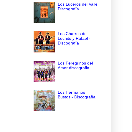
Los Luceros del Valle
Discografía
Los Charros de
Luchito y Rafael -
Discografía
Los Peregrinos del
Amor discografia
Los Hermanos
Bustos - Discografía