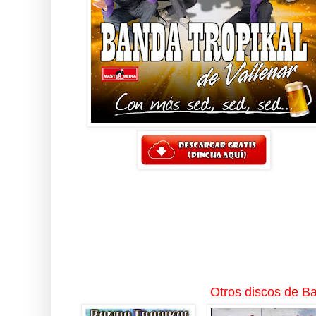
Otros discos de Ba