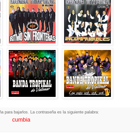
a para bajarlos. La contraseña es la siguiente palabra:
cumbia