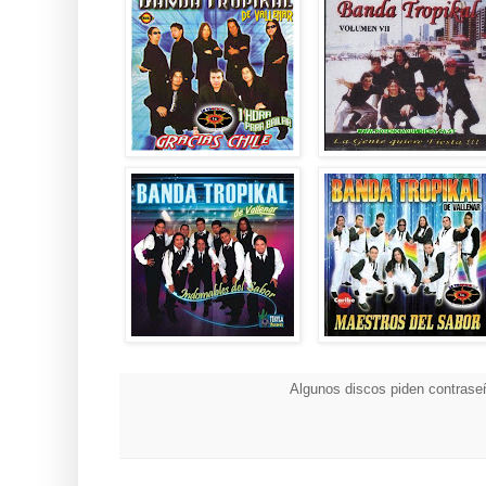
Algunos discos piden contraseñ