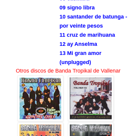
09 signo libra
10 santander de batunga -
por veinte pesos
11 cruz de marihuana
12 ay Anselma
13 Mi gran amor
(unplugged)
Otros discos de Banda Tropikal de Vallenar