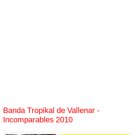
Banda Tropikal de Vallenar -
Incomparables 2010