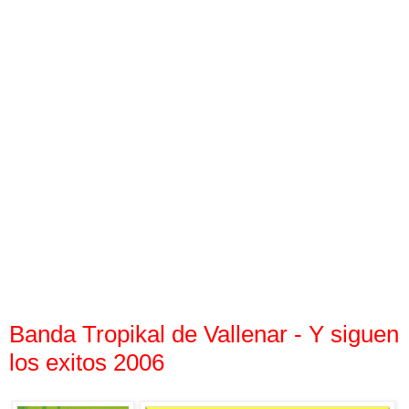
Banda Tropikal de Vallenar - Y siguen
los exitos 2006