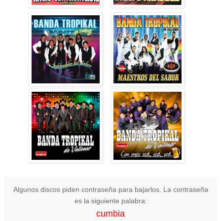
Algunos discos piden contraseña para bajarlos. La contraseña
es la siguiente palabra:
cumbia