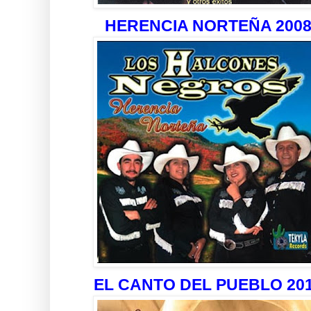
HERENCIA NORTEÑA 200
EL CANTO DEL PUEBLO 20