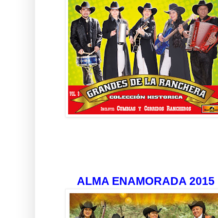
ALMA ENAMORADA 2015