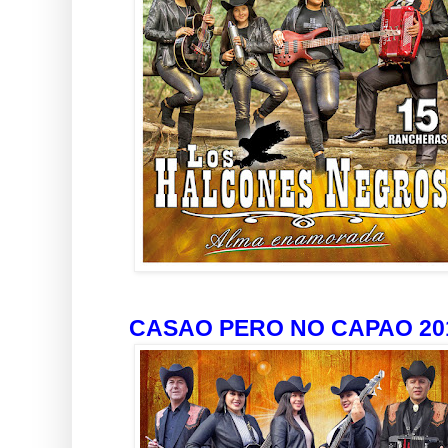
CASAO PERO NO CAPAO 20