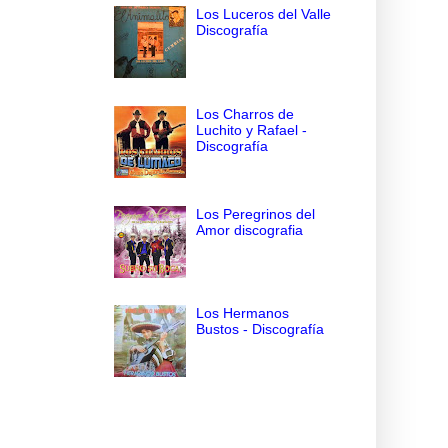
Los Luceros del Valle
Discografía
Los Charros de
Luchito y Rafael -
Discografía
Los Peregrinos del
Amor discografia
Los Hermanos
Bustos - Discografía