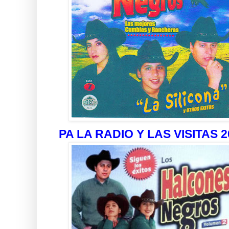
PA LA RADIO Y LAS VISITAS 2