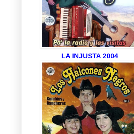
LA INJUSTA 2004