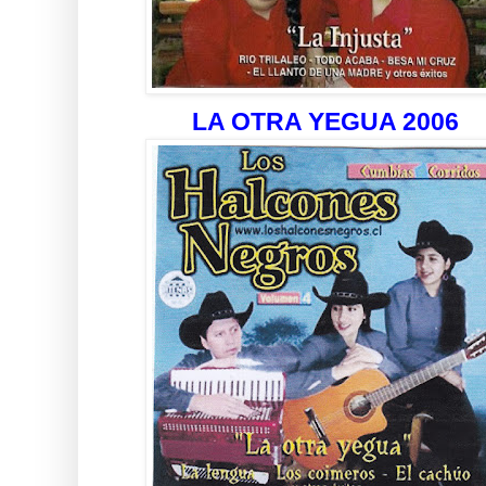
LA OTRA YEGUA 2006