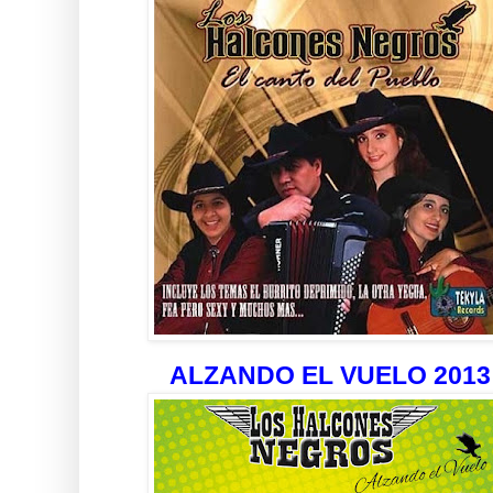
ALZANDO EL VUELO 2013