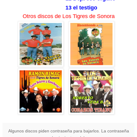
13 el testigo
Otros discos de Los Tigres de Sonora
Algunos discos piden contraseña para bajarlos. La contraseña