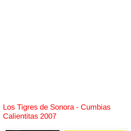
Los Tigres de Sonora - Cumbias
Calientitas 2007