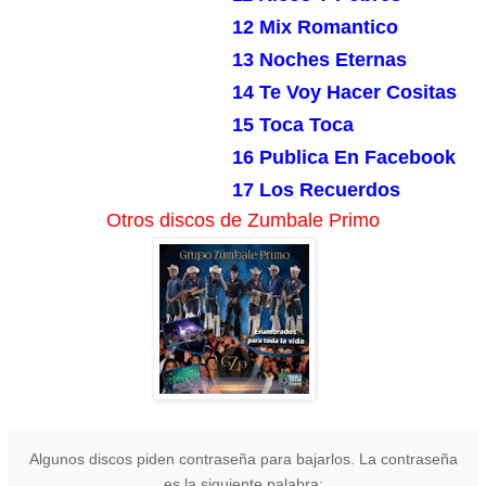
12 Mix Romantico
13 Noches Eternas
14 Te Voy Hacer Cositas
15 Toca Toca
16 Publica En Facebook
17 Los Recuerdos
Otros discos de Zumbale Primo
Algunos discos piden contraseña para bajarlos. La contraseña
es la siguiente palabra: