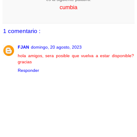
cumbia
1 comentario :
FJAN
domingo, 20 agosto, 2023
hola amigos, sera posible que vuelva a estar disponible?
gracias
Responder