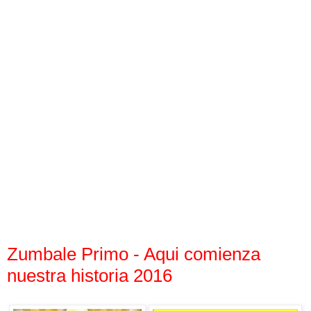
Zumbale Primo - Aqui comienza
nuestra historia 2016